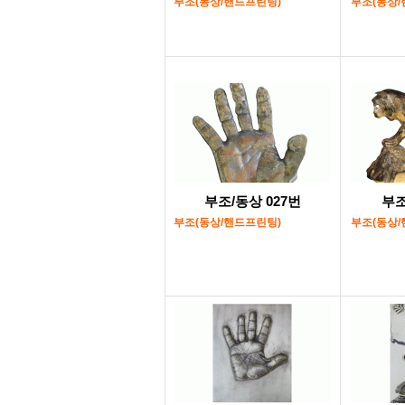
부조(동상/핸드프린팅)
부조(동상/
부조/동상 027번
부조
부조(동상/핸드프린팅)
부조(동상/