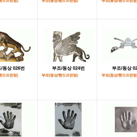
핸드프린팅)
부조(동상/핸드프린팅)
부조(동상/핸드프린팅
/동상 026번
부조/동상 024번
부조/동상 0
핸드프린팅)
부조(동상/핸드프린팅)
부조(동상/핸드프린팅