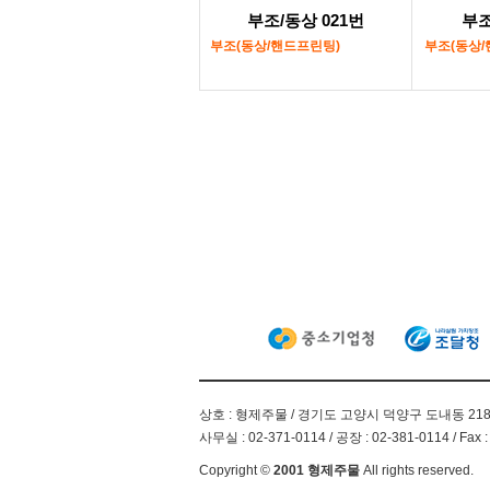
부조/동상 021번
부조
부조(동상/핸드프린팅)
부조(동상/
상호 : 형제주물 / 경기도 고양시 덕양구 도내동 21
사무실 : 02-371-0114 / 공장 : 02-381-0114 / Fax :
Copyright ©
2001 형제주물
All rights reserved.